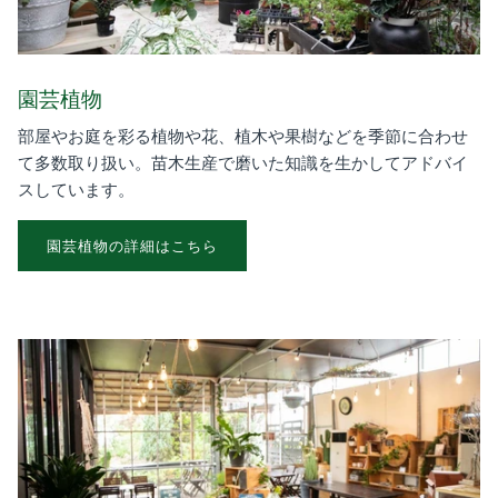
園芸植物
部屋やお庭を彩る植物や花、植木や果樹などを季節に合わせ
て多数取り扱い。苗木生産で磨いた知識を生かしてアドバイ
スしています。
園芸植物の詳細はこちら