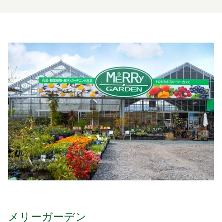
メリーガーデン