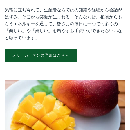
気軽に立ち寄れて、生産者ならではの知識や経験から会話が
はずみ、そこから笑顔が生まれる、そんなお店。植物からも
らうエネルギーを通して、皆さまの毎日に一つでも多くの
「楽しい」や「嬉しい」を増やすお手伝いができたらいいな
と願っています。
メリーガーデンの詳細はこちら