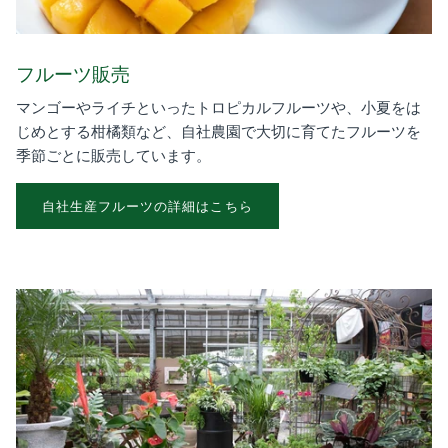
フルーツ販売
マンゴーやライチといったトロピカルフルーツや、小夏をは
じめとする柑橘類など、自社農園で大切に育てたフルーツを
季節ごとに販売しています。
自社生産フルーツの詳細はこちら