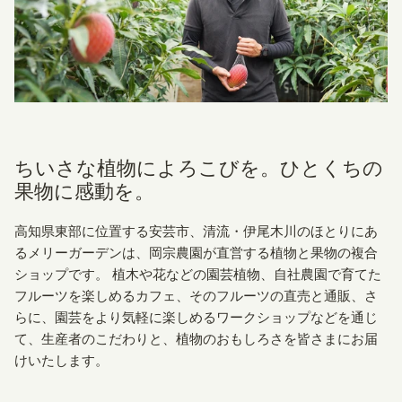
ちいさな植物によろこびを。ひとくちの
果物に感動を。
高知県東部に位置する安芸市、清流・伊尾木川のほとりにあ
るメリーガーデンは、岡宗農園が直営する植物と果物の複合
ショップです。 植木や花などの園芸植物、自社農園で育てた
フルーツを楽しめるカフェ、そのフルーツの直売と通販、さ
らに、園芸をより気軽に楽しめるワークショップなどを通じ
て、生産者のこだわりと、植物のおもしろさを皆さまにお届
けいたします。