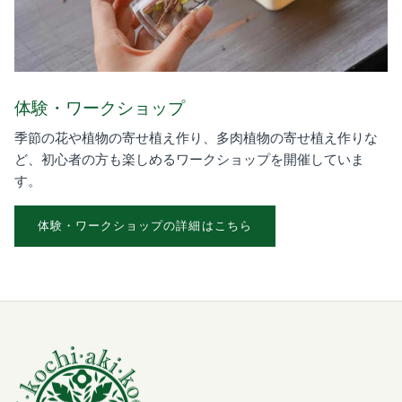
体験・ワークショップ
季節の花や植物の寄せ植え作り、多肉植物の寄せ植え作りな
ど、初心者の方も楽しめるワークショップを開催していま
す。
体験・ワークショップの詳細はこちら