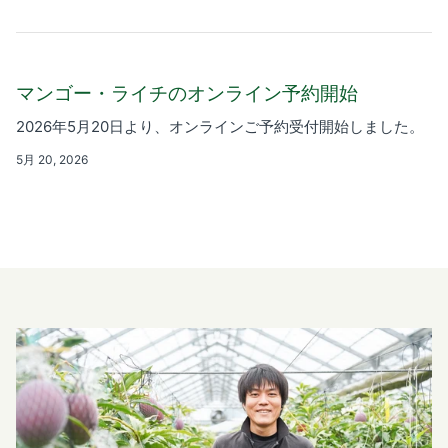
マンゴー・ライチのオンライン予約開始
2026年5月20日より、オンラインご予約受付開始しました。
5月 20, 2026