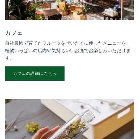
カフェ
自社農園で育てたフルーツをぜいたくに使ったメニューを、
植物いっぱいの店内や気持ちいいお庭でお楽しみいただけま
す。
カフェの詳細はこちら