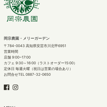
岡宗農園・メリーガーデン
〒784-0043 高知県安芸市川北甲6951
営業時間
店舗 9:00~17:00
カフェ 9:30～16:00（ラストオーダー15:00）
定休日 毎週火曜（祝日は営業の場合あり）
お問合せTEL 0887-32-0650