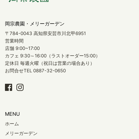
岡宗農園・メリーガーデン
〒784-0043 高知県安芸市川北甲6951
営業時間
店舗 9:00~17:00
カフェ 9:30～16:00（ラストオーダー15:00）
定休日 毎週火曜（祝日は営業の場合あり）
お問合せTEL 0887-32-0650
MENU
ホーム
メリーガーデン