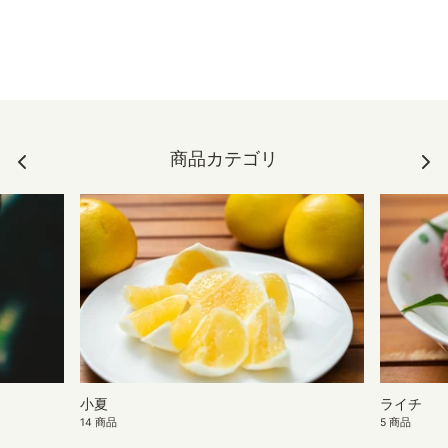
商品カテゴリ
小夏
ライチ
14 商品
5 商品