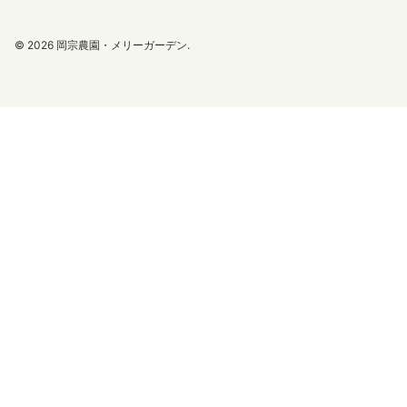
© 2026
岡宗農園・メリーガーデン
.