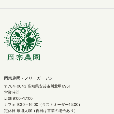
岡宗農園・メリーガーデン
〒784-0043 高知県安芸市川北甲6951
営業時間
店舗 9:00~17:00
カフェ 9:30～16:00（ラストオーダー15:00）
定休日 毎週火曜（祝日は営業の場合あり）