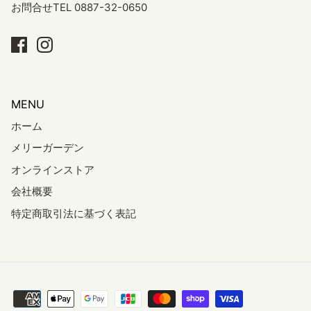
お問合せTEL 0887-32-0650
MENU
ホーム
メリーガーデン
オンラインストア
会社概要
特定商取引法に基づく表記