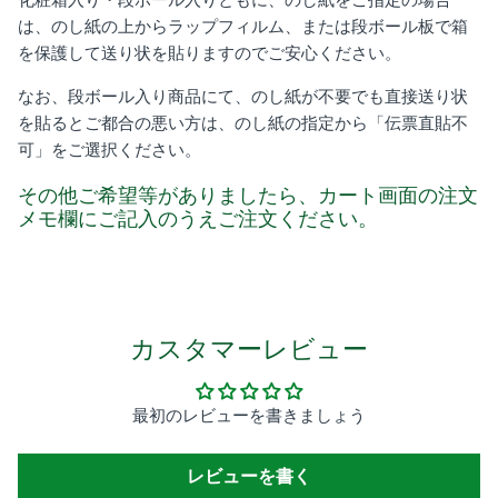
は、のし紙の上からラップフィルム、または段ボール板で箱
を保護して送り状を貼りますのでご安心ください。
なお、段ボール入り商品にて、のし紙が不要でも直接送り状
を貼るとご都合の悪い方は、のし紙の指定から「伝票直貼不
可」をご選択ください。
その他ご希望等がありましたら、カート画面の注文
メモ欄にご記入のうえご注文ください。
カスタマーレビュー
最初のレビューを書きましょう
レビューを書く